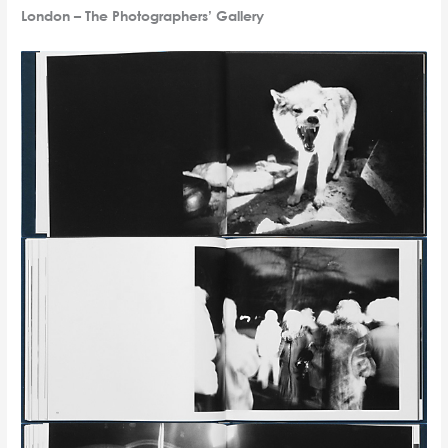
London – The Photographers’ Gallery