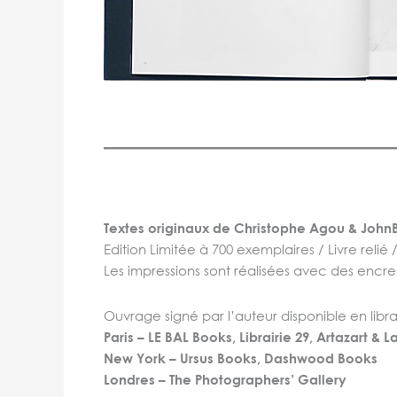
Textes originaux de Christophe Agou & John
Edition Limitée à 700 exemplaires / Livre relié
Les impressions sont réalisées avec des encre
Ouvrage signé par l’auteur disponible en librai
Paris –
LE BAL Books
,
Librairie 29,
Artazart & L
New York – Ursus Books, Dashwood Books
Londres – The Photographers’ Gallery